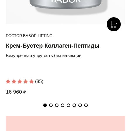
DOCTOR BABOR LIFTING
Крем-Бустер Коллаген-Пептиды
Безупречная упругость без инъекций
(85)
16 960 ₽