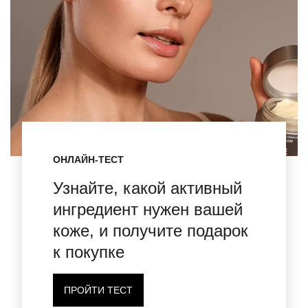
ОНЛАЙН-ТЕСТ
Узнайте, какой активный
ингредиент нужен вашей
коже, и получите подарок
к покупке
ПРОЙТИ ТЕСТ