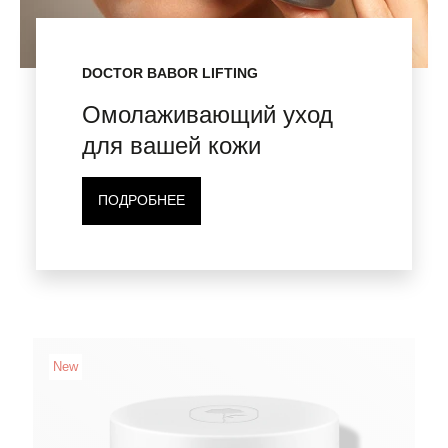
DOCTOR BABOR LIFTING
Омолаживающий уход
для вашей кожи
ПОДРОБНЕЕ
New