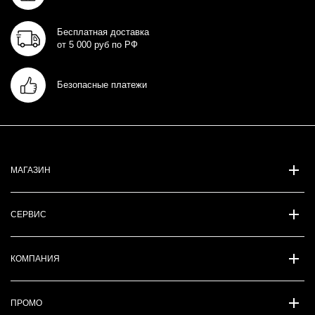
Бесплатная доставка
от 5 000 руб по РФ
Безопасные платежи
МАГАЗИН
СЕРВИС
КОМПАНИЯ
ПРОМО