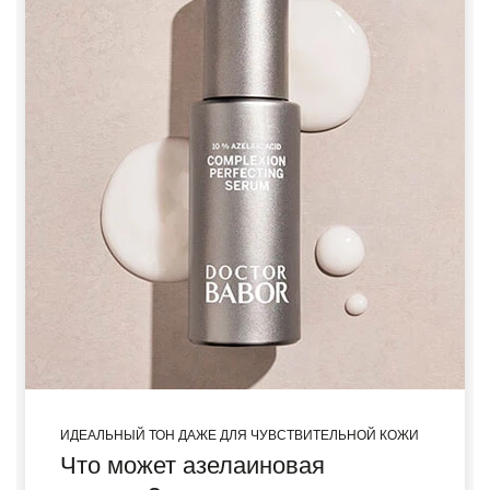
ИДЕАЛЬНЫЙ ТОН ДАЖЕ ДЛЯ ЧУВСТВИТЕЛЬНОЙ КОЖИ
Что может азелаиновая