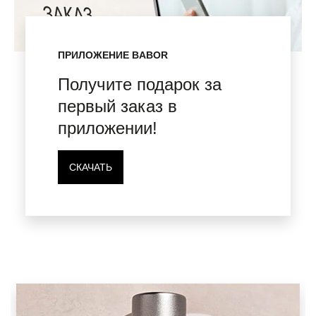
ПРИЛОЖЕНИЕ BABOR
Получите подарок за
первый заказ в
приложении!
СКАЧАТЬ