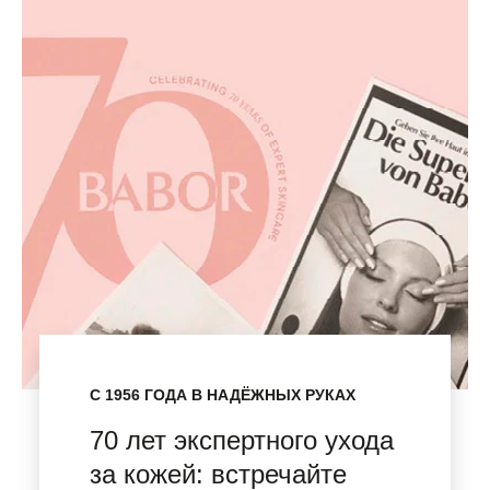
С 1956 ГОДА В НАДЁЖНЫХ РУКАХ
70 лет экспертного ухода
за кожей: встречайте