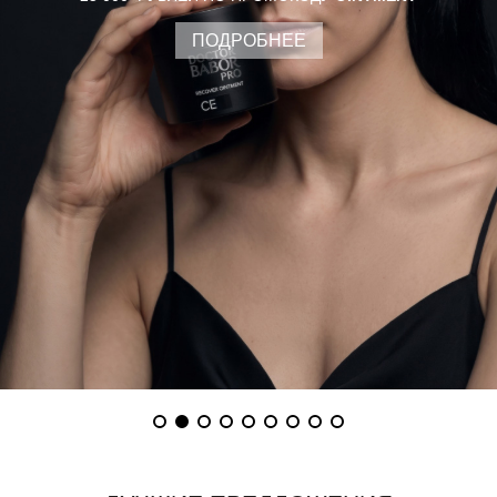
ПОДРОБНЕЕ