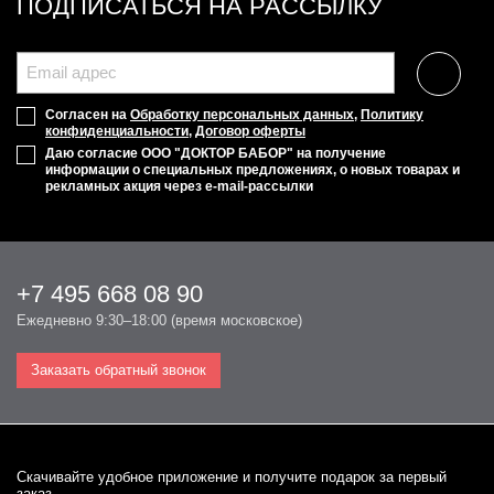
ПОДПИСАТЬСЯ НА РАССЫЛКУ
Согласен на
Обработку персональных данных
,
Политику
конфиденциальности
,
Договор оферты
Даю согласие ООО "ДОКТОР БАБОР" на получение
информации о специальных предложениях, о новых товарах и
рекламных акция через e-mail-рассылки
+7 495 668 08 90
Ежедневно 9:30–18:00 (время московское)
Заказать обратный звонок
Cкачивайте удобное приложение и получите подарок за первый
заказ