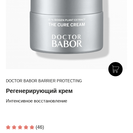
DOCTOR BABOR BARRIER PROTECTING
Регенерирующий крем
Интенсивное восстановление
(46)