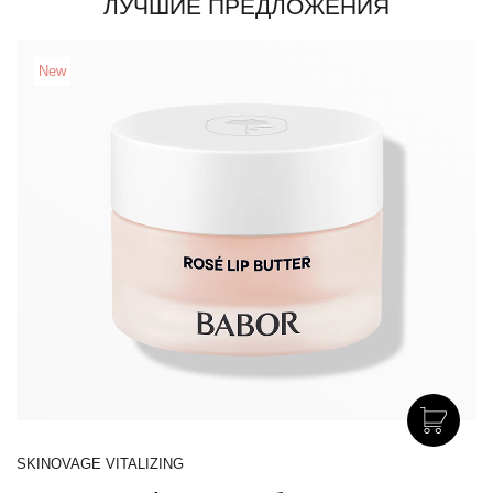
ЛУЧШИЕ ПРЕДЛОЖЕНИЯ
New
SKINOVAGE VITALIZING