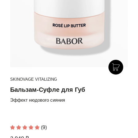
SKINOVAGE VITALIZING
Бальзам-Суфле для Губ
Эффект нюдового сияния
(9)