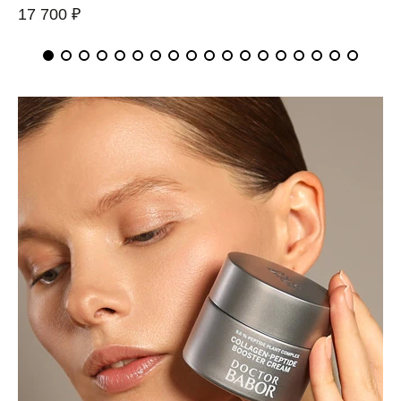
17 700 ₽