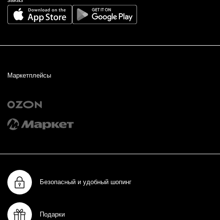
Маркетплейсы
Безопасный и удобный шопинг
Подарки