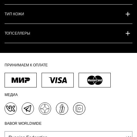
ТИП КОЖИ
ТОПСЕЛЛЕРЫ
ПРИНИМАЕМ К ОПЛАТЕ
МЕДИА
BABOR WORLDWIDE