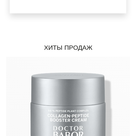
ХИТЫ ПРОДАЖ