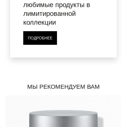
любимые продукты в
лимитированной
коллекции
ПОДРОБНЕЕ
МЫ РЕКОМЕНДУЕМ ВАМ