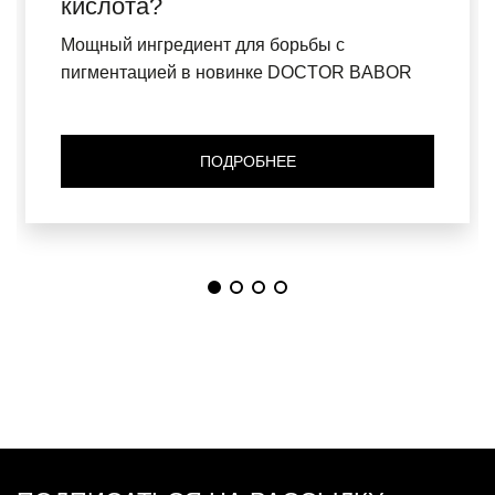
кислота?
Мощный ингредиент для борьбы с
пигментацией в новинке DOCTOR BABOR
ПОДРОБНЕЕ