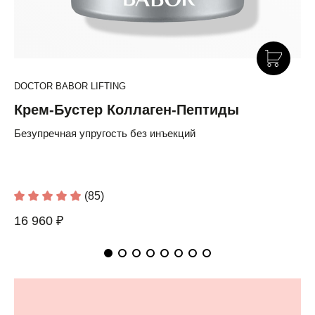
DOCTOR BABOR LIFTING
Крем-Бустер Коллаген-Пептиды
Безупречная упругость без инъекций
(85)
16 960 ₽