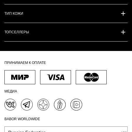
ТИП КОЖИ
ТОПСЕЛЛЕРЫ
ПРИНИМАЕМ К ОПЛАТЕ
МЕДИА
BABOR WORLDWIDE