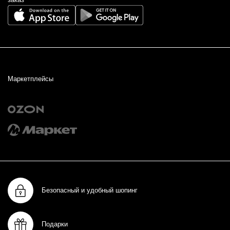
Маркетплейсы
Безопасный и удобный шопинг
Подарки