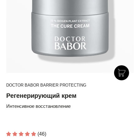
DOCTOR BABOR BARRIER PROTECTING
Регенерирующий крем
Интенсивное восстановление
(46)