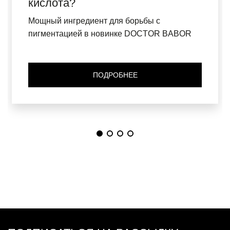
кислота?
Мощный ингредиент для борьбы с
пигментацией в новинке DOCTOR BABOR
ПОДРОБНЕЕ