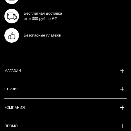
Бесплатная доставка
от 5 000 руб по РФ
Безопасные платежи
МАГАЗИН
СЕРВИС
КОМПАНИЯ
ПРОМО