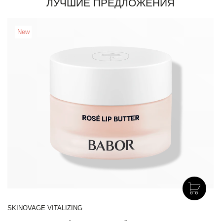
ЛУЧШИЕ ПРЕДЛОЖЕНИЯ
New
SKINOVAGE VITALIZING