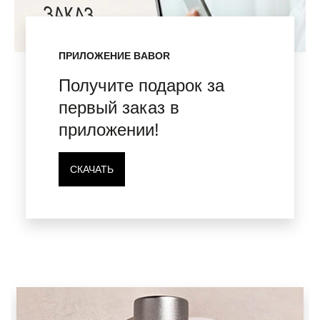
ПРИЛОЖЕНИЕ BABOR
Получите подарок за
первый заказ в
приложении!
СКАЧАТЬ