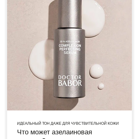
ИДЕАЛЬНЫЙ ТОН ДАЖЕ ДЛЯ ЧУВСТВИТЕЛЬНОЙ КОЖИ
Что может азелаиновая