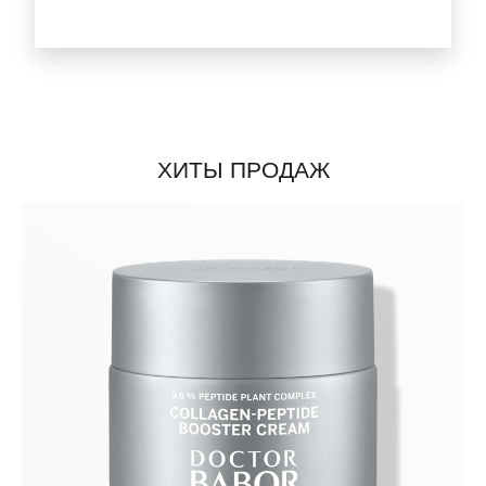
ХИТЫ ПРОДАЖ