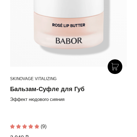
SKINOVAGE VITALIZING
Бальзам-Суфле для Губ
Эффект нюдового сияния
(9)