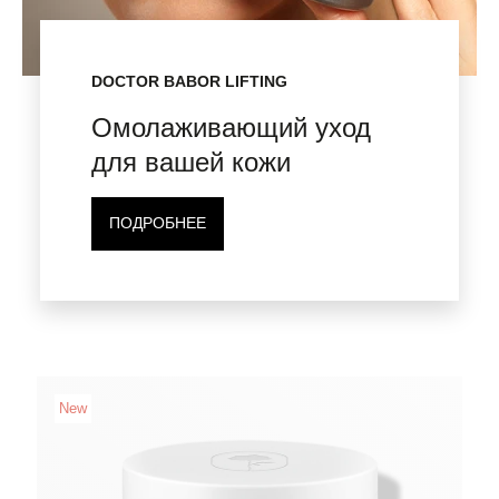
DOCTOR BABOR LIFTING
Омолаживающий уход
для вашей кожи
ПОДРОБНЕЕ
New