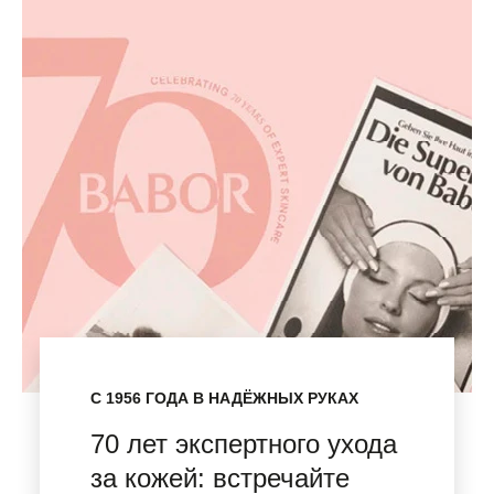
С 1956 ГОДА В НАДЁЖНЫХ РУКАХ
70 лет экспертного ухода
за кожей: встречайте