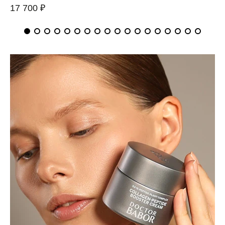
17 700 ₽