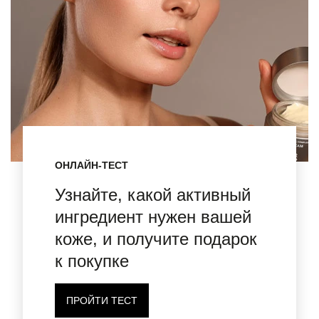
ОНЛАЙН-ТЕСТ
Узнайте, какой активный
ингредиент нужен вашей
коже, и получите подарок
к покупке
ПРОЙТИ ТЕСТ