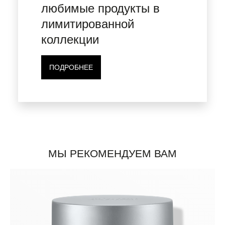
любимые продукты в
лимитированной
коллекции
ПОДРОБНЕЕ
МЫ РЕКОМЕНДУЕМ ВАМ