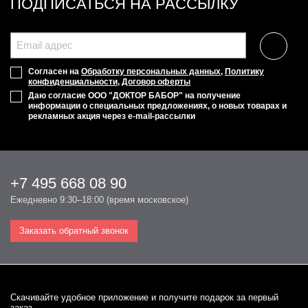
ПОДПИСАТЬСЯ НА РАССЫЛКУ
Согласен на
Обработку персональных данных
,
Политику
конфиденциальности
,
Договор оферты
Даю согласие ООО "ДОКТОР БАБОР" на получение
информации о специальных предложениях, о новых товарах и
рекламных акция через e-mail-рассылки
+7 495 668 08 90
Ежедневно 9:30–18:00 (время московское)
Заказать обратный звонок
Cкачивайте удобное приложение и получите подарок за первый
заказ