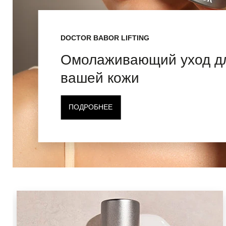
DOCTOR BABOR LIFTING
Омолаживающий уход д
вашей кожи
ПОДРОБНЕЕ