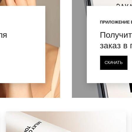
ПРИЛОЖЕНИЕ 
ля
Получит
заказ в
СКАЧАТЬ