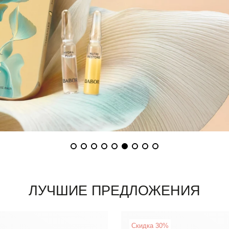
ЛУЧШИЕ ПРЕДЛОЖЕНИЯ
Скидка 30%