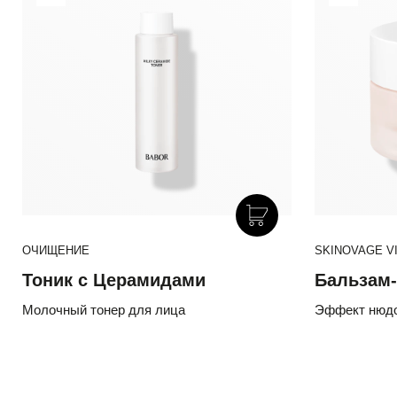
ОЧИЩЕНИЕ
SKINOVAGE VI
Тоник с Церамидами
Бальзам-
Молочный тонер для лица
Эффект нюдо