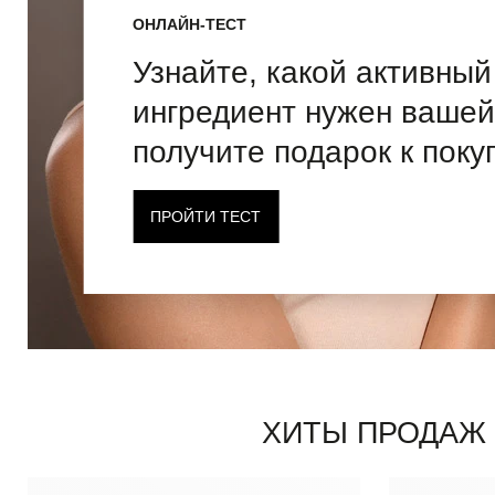
ОНЛАЙН-ТЕСТ
Узнайте, какой активный
ингредиент нужен вашей
получите подарок к поку
ПРОЙТИ ТЕСТ
ХИТЫ ПРОДАЖ