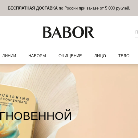
БЕСПЛАТНАЯ ДОСТАВКА
по России при заказе от 5 000 рублей.
ЛИНИИ
НАБОРЫ
ОЧИЩЕНИЕ
ЛИЦО
ТЕЛО
ОВЕННОЙ