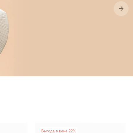
Выгода в цене 22%