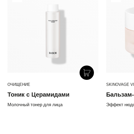
ОЧИЩЕНИЕ
SKINOVAGE VI
Тоник с Церамидами
Бальзам-
Молочный тонер для лица
Эффект нюдо