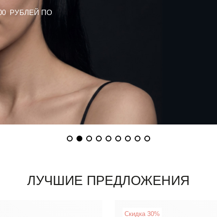
00 РУБЛЕЙ ПО
ЛУЧШИЕ ПРЕДЛОЖЕНИЯ
Скидка 30%