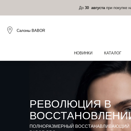
До
30 августа
при покупке 
Салоны BABOR
НОВИНКИ
КАТАЛОГ
РЕВОЛЮЦИЯ В
ВОССТАНОВЛЕНИ
ПОЛНОРАЗМЕРНЫЙ ВОССТАНАВЛИВАЮЩИЙ 