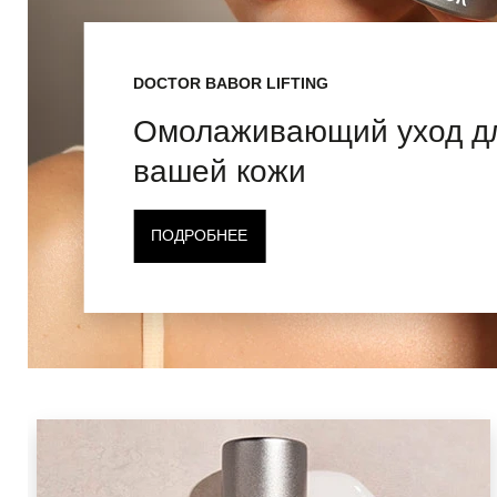
DOCTOR BABOR LIFTING
Омолаживающий уход д
вашей кожи
ПОДРОБНЕЕ