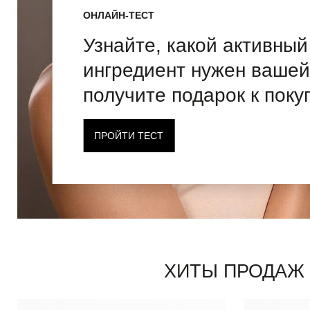
ОНЛАЙН-ТЕСТ
Узнайте, какой активный
ингредиент нужен вашей
получите подарок к поку
ПРОЙТИ ТЕСТ
ХИТЫ ПРОДАЖ