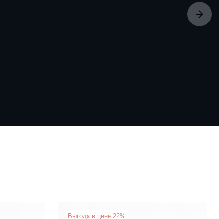
Выгода в цене 22%