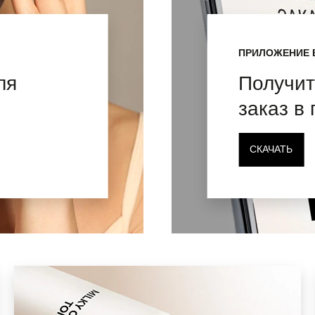
ПРИЛОЖЕНИЕ 
ля
Получит
заказ в
СКАЧАТЬ