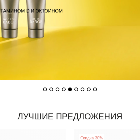
ИТАМИНОМ D И ЭКТОИНОМ
ЛУЧШИЕ ПРЕДЛОЖЕНИЯ
Скидка 30%