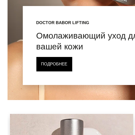
DOCTOR BABOR LIFTING
Омолаживающий уход д
вашей кожи
ПОДРОБНЕЕ