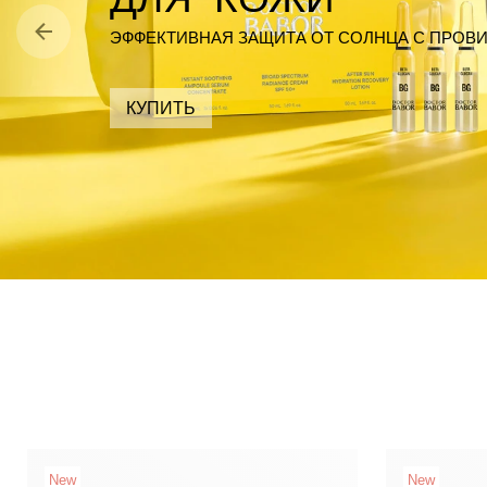
ЭФФЕКТИВНАЯ ЗАЩИТА ОТ СОЛНЦА С ПРОВ
КУПИТЬ
New
New