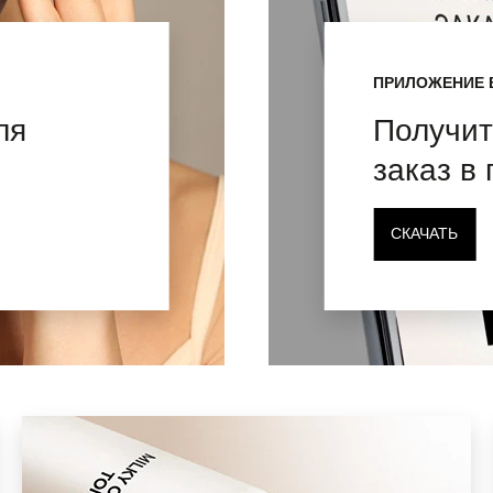
ПРИЛОЖЕНИЕ 
ля
Получит
заказ в
СКАЧАТЬ