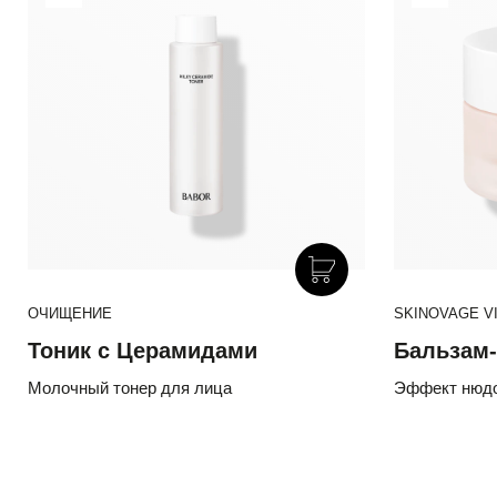
ОЧИЩЕНИЕ
SKINOVAGE VI
Тоник с Церамидами
Бальзам-
Молочный тонер для лица
Эффект нюдо