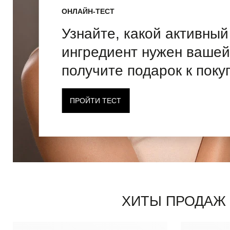
ОНЛАЙН-ТЕСТ
Узнайте, какой активный
ингредиент нужен вашей
получите подарок к поку
ПРОЙТИ ТЕСТ
ХИТЫ ПРОДАЖ