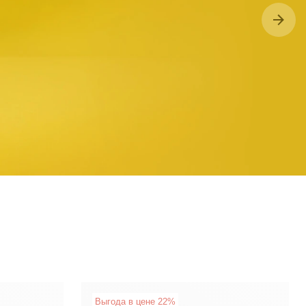
Выгода в цене 22%