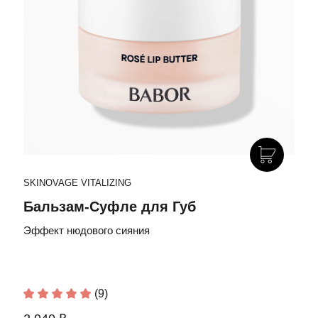
SKINOVAGE VITALIZING
Бальзам-Суфле для Губ
Эффект нюдового сияния
(9)