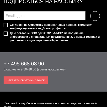
ПОДПИСАТЬСЯ НА РАССЫЛКУ
Согласен на
Обработку персональных данных
,
Политику
конфиденциальности
,
Договор оферты
Даю согласие ООО "ДОКТОР БАБОР" на получение
информации о специальных предложениях, о новых товарах и
рекламных акция через e-mail-рассылки
+7 495 668 08 90
Ежедневно 9:30–18:00 (время московское)
Заказать обратный звонок
Cкачивайте удобное приложение и получите подарок за первый
заказ