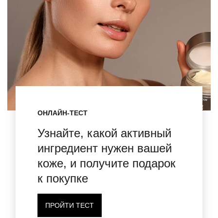
ОНЛАЙН-ТЕСТ
Узнайте, какой активный
ингредиент нужен вашей
коже, и получите подарок
к покупке
ПРОЙТИ ТЕСТ