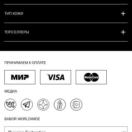
ТИП КОЖИ
ТОПСЕЛЛЕРЫ
ПРИНИМАЕМ К ОПЛАТЕ
МЕДИА
BABOR WORLDWIDE