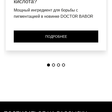
кислота?
Мощный ингредиент для борьбы с
пигментацией в новинке DOCTOR BABOR
ПОДРОБНЕЕ