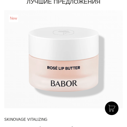
ЛУЧШИЕ ПРЕДЛОЖЕНИЯ
New
SKINOVAGE VITALIZING