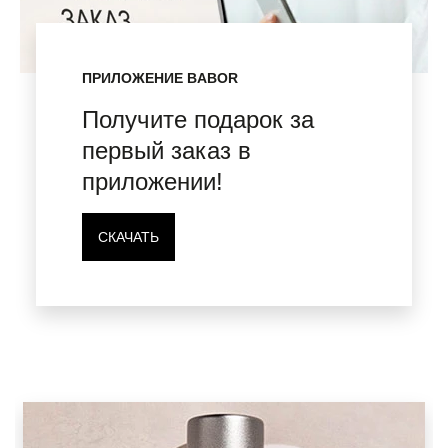
ПРИЛОЖЕНИЕ BABOR
Получите подарок за
первый заказ в
приложении!
СКАЧАТЬ