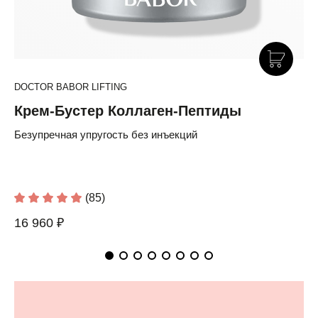
DOCTOR BABOR LIFTING
Крем-Бустер Коллаген-Пептиды
Безупречная упругость без инъекций
(85)
16 960 ₽