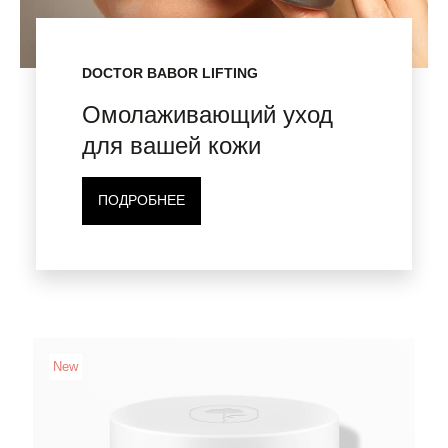
DOCTOR BABOR LIFTING
Омолаживающий уход
для вашей кожи
ПОДРОБНЕЕ
New