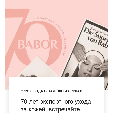
С 1956 ГОДА В НАДЁЖНЫХ РУКАХ
70 лет экспертного ухода
за кожей: встречайте