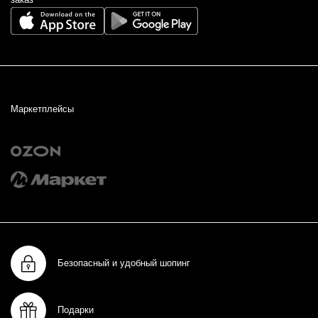
Маркетплейсы
Безопасный и удобный шопинг
Подарки