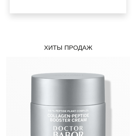
ХИТЫ ПРОДАЖ