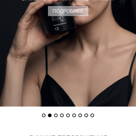
ПОДРОБНЕЕ