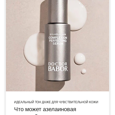
ИДЕАЛЬНЫЙ ТОН ДАЖЕ ДЛЯ ЧУВСТВИТЕЛЬНОЙ КОЖИ
Что может азелаиновая