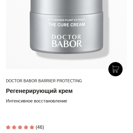
DOCTOR BABOR BARRIER PROTECTING
Регенерирующий крем
Интенсивное восстановление
(46)