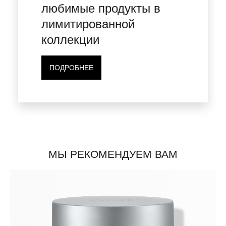
любимые продукты в
лимитированной
коллекции
ПОДРОБНЕЕ
МЫ РЕКОМЕНДУЕМ ВАМ