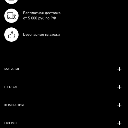
Бесплатная доставка
от 5 000 руб по РФ
Безопасные платежи
МАГАЗИН
СЕРВИС
КОМПАНИЯ
ПРОМО