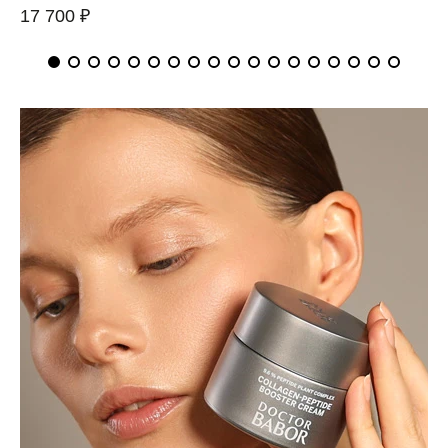
17 700 ₽